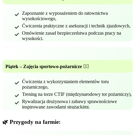
Zapoznanie z wyposażeniem do ratownictwa
wysokościowego,
Ćwiczenia praktyczne z asekuracji i technik zjazdowych,
Omówienie zasad bezpieczeństwa podczas pracy na
wysokości.
Piątek – Zajęcia sportowo-pożarnicze 🏃‍♂️
Ćwiczenia z wykorzystaniem elementów toru
pożarniczego,
Trening na torze CTIF (międzynarodowy tor pożarniczy),
Rywalizacja drużynowa i zabawy sprawnościowe
inspirowane zawodami strażackimi.
🌿 Przygody na farmie: