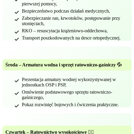
pierwszej pomocy,
Bezpieczeństwo podczas działań medycznych,
Zabezpieczanie ran, krwotoków, postępowanie przy
utonięciach,
RKO – resuscytacja krążeniowo-oddechowa,
Transport poszkodowanych na desce ortopedycznej.
Środa – Armatura wodna i sprzęt ratowniczo-gaśniczy 💦
Prezentacja armatury wodnej wykorzystywanej w
jednostkach OSP i PSP,
Omówienie podstawowego sprzętu ratowniczo-
gaśniczego,
Pokaz rozwinięć bojowych i ćwiczenia praktyczne.
Czwartek – Ratownictwo wysokościowe 🧗‍♂️