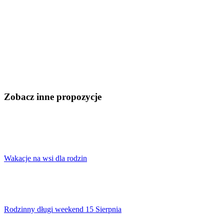
Zobacz inne propozycje
Wakacje na wsi dla rodzin
Rodzinny długi weekend 15 Sierpnia