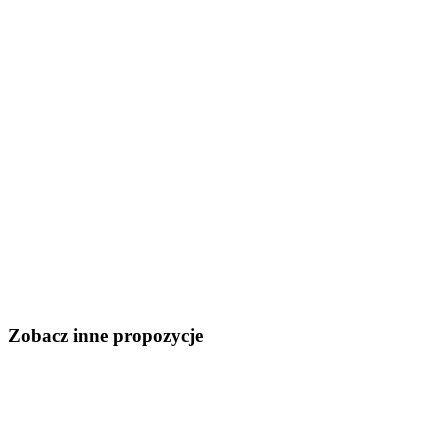
Zobacz inne propozycje