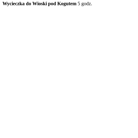
Wycieczka do Wioski pod Kogutem
5 godz.